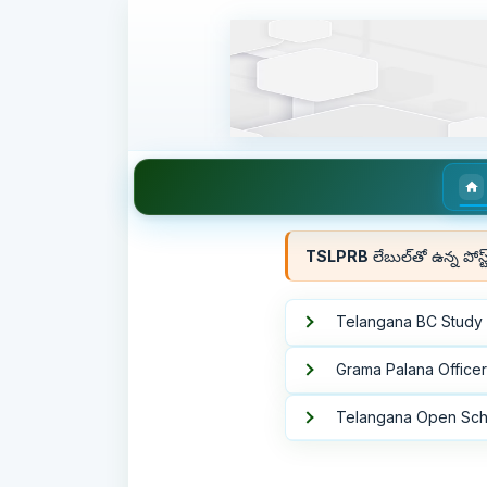
TSLPRB
లేబుల్‌తో ఉన్న పోస
Telangana BC Study Ci
Grama Palana Officer
Telangana Open Sch