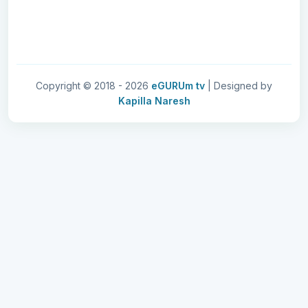
Copyright © 2018 -
2026
eGURUm tv
| Designed by
Kapilla Naresh