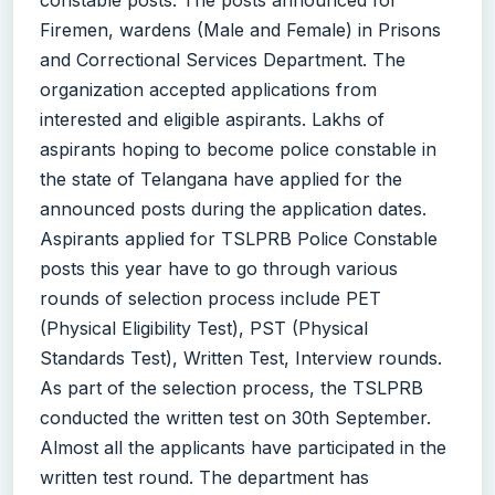
Firemen, wardens (Male and Female) in Prisons
and Correctional Services Department. The
organization accepted applications from
interested and eligible aspirants. Lakhs of
aspirants hoping to become police constable in
the state of Telangana have applied for the
announced posts during the application dates.
Aspirants applied for TSLPRB Police Constable
posts this year have to go through various
rounds of selection process include PET
(Physical Eligibility Test), PST (Physical
Standards Test), Written Test, Interview rounds.
As part of the selection process, the TSLPRB
conducted the written test on 30th September.
Almost all the applicants have participated in the
written test round. The department has