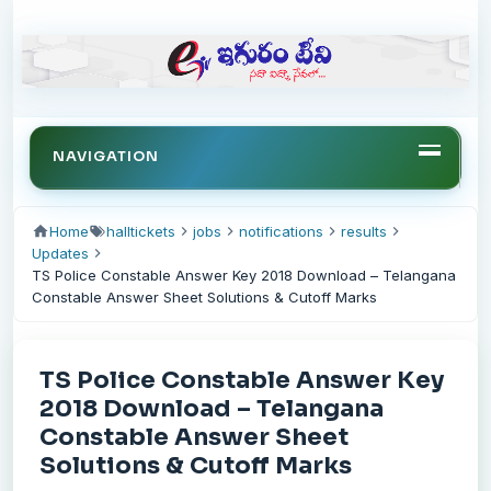
NAVIGATION
Home
halltickets
jobs
notifications
results
Updates
TS Police Constable Answer Key 2018 Download – Telangana
Constable Answer Sheet Solutions & Cutoff Marks
TS Police Constable Answer Key
2018 Download – Telangana
Constable Answer Sheet
Solutions & Cutoff Marks