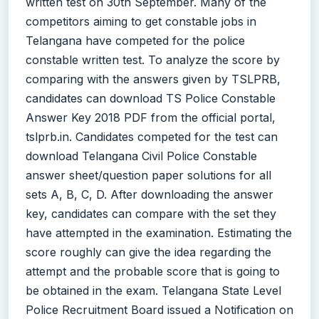
written test on 30th September. Many of the
competitors aiming to get constable jobs in
Telangana have competed for the police
constable written test. To analyze the score by
comparing with the answers given by TSLPRB,
candidates can download TS Police Constable
Answer Key 2018 PDF from the official portal,
tslprb.in. Candidates competed for the test can
download Telangana Civil Police Constable
answer sheet/question paper solutions for all
sets A, B, C, D. After downloading the answer
key, candidates can compare with the set they
have attempted in the examination. Estimating the
score roughly can give the idea regarding the
attempt and the probable score that is going to
be obtained in the exam. Telangana State Level
Police Recruitment Board issued a Notification on