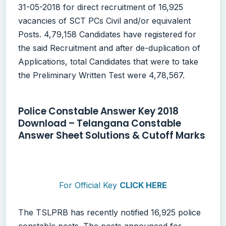
31-05-2018 for direct recruitment of 16,925
vacancies of SCT PCs Civil and/or equivalent
Posts. 4,79,158 Candidates have registered for
the said Recruitment and after de-duplication of
Applications, total Candidates that were to take
the Preliminary Written Test were 4,78,567.
Police Constable Answer Key 2018
Download – Telangana Constable
Answer Sheet Solutions & Cutoff Marks
For Official Key
CLICK HERE
The TSLPRB has recently notified 16,925 police
constable posts. The posts announced for