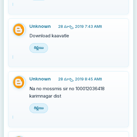
Unknown
28 మార్చి, 2019 7:43 AMకి
Download kaavatle
రిప్లయి
Unknown
28 మార్చి, 2019 8:45 AMకి
Na no mossmis sir no 100012036418
karimnagar dist
రిప్లయి