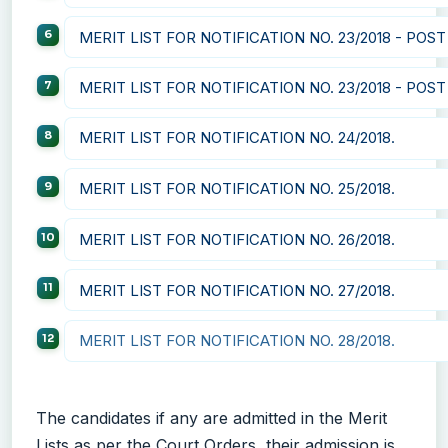
MERIT LIST FOR NOTIFICATION NO. 23/2018 - POST
MERIT LIST FOR NOTIFICATION NO. 23/2018 - POST
MERIT LIST FOR NOTIFICATION NO. 24/2018.
MERIT LIST FOR NOTIFICATION NO. 25/2018.
MERIT LIST FOR NOTIFICATION NO. 26/2018.
MERIT LIST FOR NOTIFICATION NO. 27/2018.
MERIT LIST FOR NOTIFICATION NO. 28/2018.
The candidates if any are admitted in the Merit
Lists as per the Court Orders, their admission is