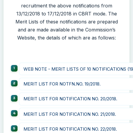
recruitment the above notifications from
13/12/2018 to 17/12/2018 in CBRT mode. The
Merit Lists of these notifications are prepared
and are made available in the Commission’s
Website, the details of which are as follows:
WEB NOTE - MERIT LISTS OF 10 NOTIFICATIONS (19/
MERIT LIST FOR NOTFN.NO. 19/2018.
MERIT LIST FOR NOTIFICATION NO. 20/2018.
MERIT LIST FOR NOTIFICATION NO. 21/2018.
MERIT LIST FOR NOTIFICATION NO. 22/2018.