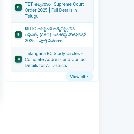
TET తప్పనిసరి : Supreme Court
Order 2025 | Full Details in
Telugu
🏦 LIC అసిస్టెంట్ అడ్మినిస్ట్రేటివ్
ఆఫీసర్స్ (AAO) జనరలిస్ట్ నోటిఫికేషన్
2025 – పూర్తి వివరాలు
Telangana BC Study Circles -
Complete Address and Contact
Details for All Districts
View all