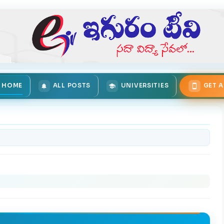
HOME
ALL POSTS
UNIVERSITIES
GET 