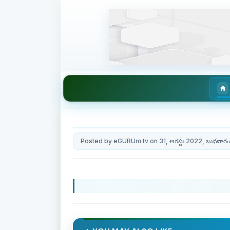
Posted by eGURUm tv on 31, ఆగస్టు 2022, బుధవారం