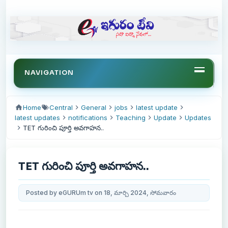
NAVIGATION
Home
Central
General
jobs
latest update
latest updates
notifications
Teaching
Update
Updates
TET గురించి పూర్తి అవగాహన..
TET గురించి పూర్తి అవగాహన..
Posted by eGURUm tv on 18, మార్చి 2024, సోమవారం